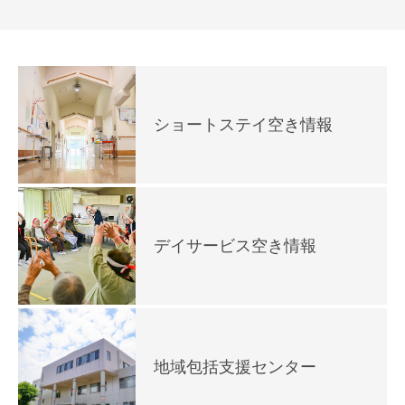
ショートステイ空き情報
デイサービス空き情報
地域包括支援センター