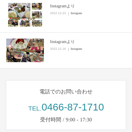
Instagramより
お問い合わせ
2022.12.23
Instagram
施設パンフレット
Instagramより
2022.12.16
Instagram
電話でのお問い合わせ
0466-87-1710
TEL.
受付時間 / 9:00 - 17:30