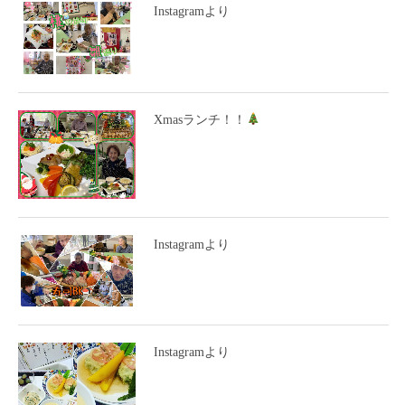
Instagramより
Xmasランチ！！
Instagramより
Instagramより