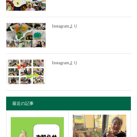
Instagramより
Instagramより
最近の記事