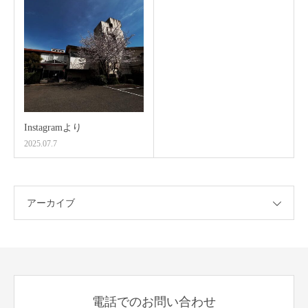
Instagramより
2025.07.7
アーカイブ
電話でのお問い合わせ