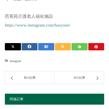
芭蕉苑介護老人福祉施設
https://www.instagram.com/basyoen/
Instagram
前の記事
次の記事
関連記事