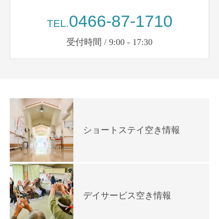
0466-87-1710
TEL.
受付時間 / 9:00 - 17:30
ショートステイ空き情報
デイサービス空き情報