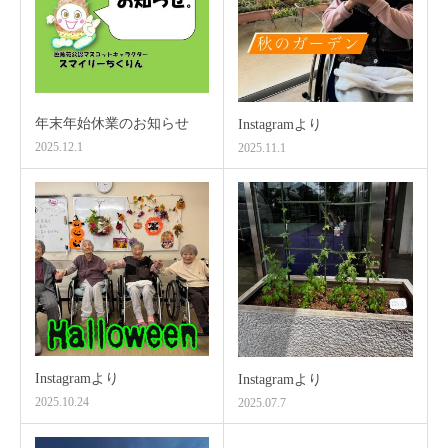
年末年始休業のお知らせ
Instagramより
2025.12.1
2025.11.1
Instagramより
Instagramより
2025.10.24
2025.07.7