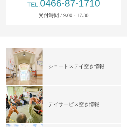
0466-87-1710
TEL.
受付時間 / 9:00 - 17:30
ショートステイ空き情報
デイサービス空き情報