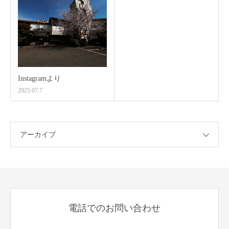
Instagramより
2025.07.7
アーカイブ
電話でのお問い合わせ