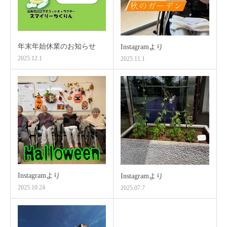
年末年始休業のお知らせ
Instagramより
2025.12.1
2025.11.1
Instagramより
Instagramより
2025.10.24
2025.07.7