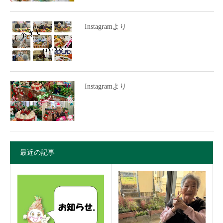
Instagramより
Instagramより
最近の記事