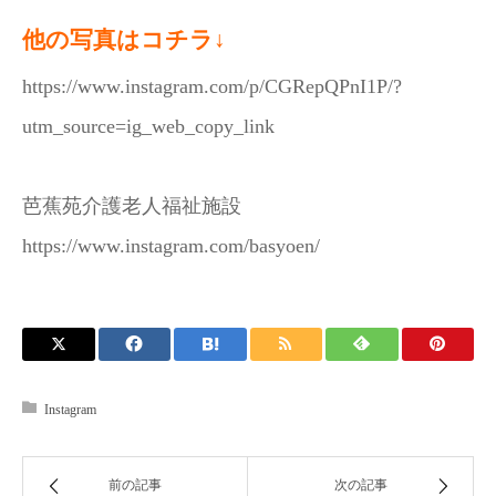
他の写真はコチラ↓
https://www.instagram.com/p/CGRepQPnI1P/?
utm_source=ig_web_copy_link
芭蕉苑介護老人福祉施設
https://www.instagram.com/basyoen/
Instagram
前の記事
次の記事