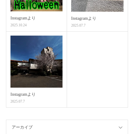
Instagramより
Instagramより
2025.10.24
2025.07.7
Instagramより
2025.07.7
アーカイブ