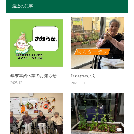
最近の記事
年末年始休業のお知らせ
Instagramより
2025.12.1
2025.11.1