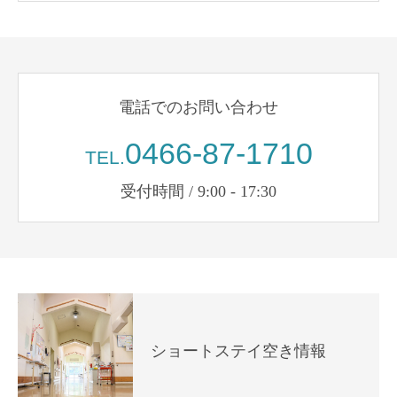
電話でのお問い合わせ
0466-87-1710
TEL.
受付時間 / 9:00 - 17:30
ショートステイ空き情報