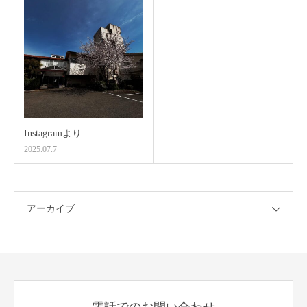
Instagramより
2025.07.7
アーカイブ