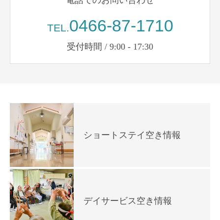
電話でのお問い合わせ
0466-87-1710
TEL.
受付時間 / 9:00 - 17:30
ショートステイ空き情報
デイサービス空き情報