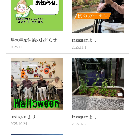
年末年始休業のお知らせ
Instagramより
2025.12.1
2025.11.1
Instagramより
Instagramより
2025.10.24
2025.07.7