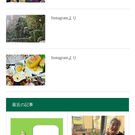
Instagramより
Instagramより
最近の記事