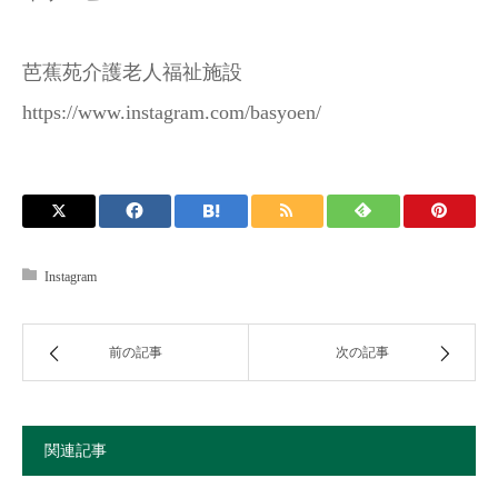
芭蕉苑介護老人福祉施設
https://www.instagram.com/basyoen/
Instagram
前の記事
次の記事
関連記事