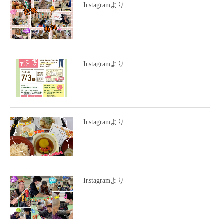
Instagramより
Instagramより
Instagramより
Instagramより