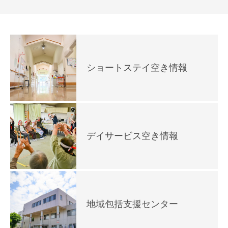
ショートステイ空き情報
デイサービス空き情報
地域包括支援センター