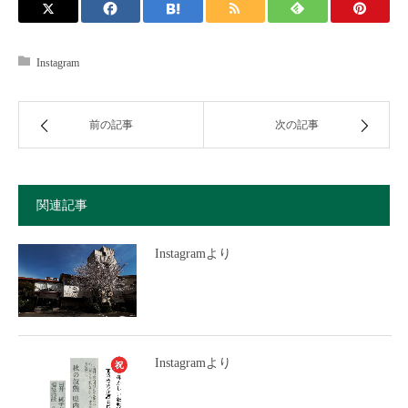
Instagram
前の記事
次の記事
関連記事
Instagramより
Instagramより