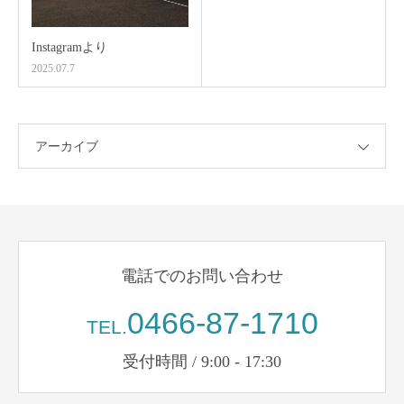
Instagramより
2025.07.7
アーカイブ
電話でのお問い合わせ
0466-87-1710
TEL.
受付時間 / 9:00 - 17:30