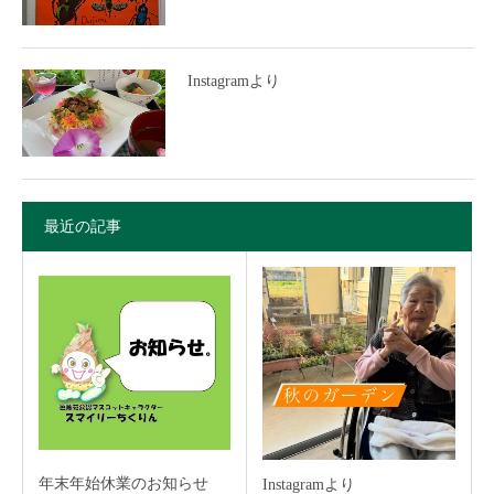
Instagramより
最近の記事
年末年始休業のお知らせ
Instagramより