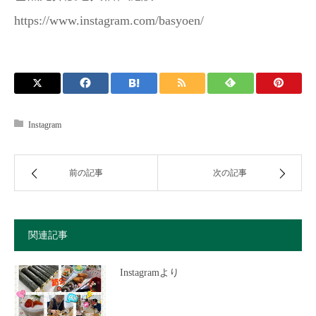
https://www.instagram.com/basyoen/
Instagram
前の記事
次の記事
関連記事
Instagramより