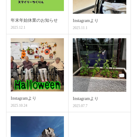
年末年始休業のお知らせ
Instagramより
2025.12.1
2025.11.1
Instagramより
Instagramより
2025.10.24
2025.07.7