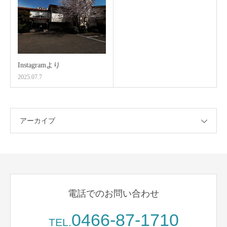
Instagramより
2025.07.7
アーカイブ
電話でのお問い合わせ
0466-87-1710
TEL.