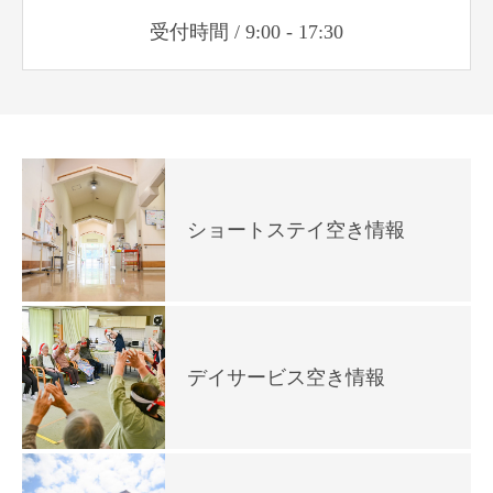
受付時間 / 9:00 - 17:30
ショートステイ空き情報
デイサービス空き情報