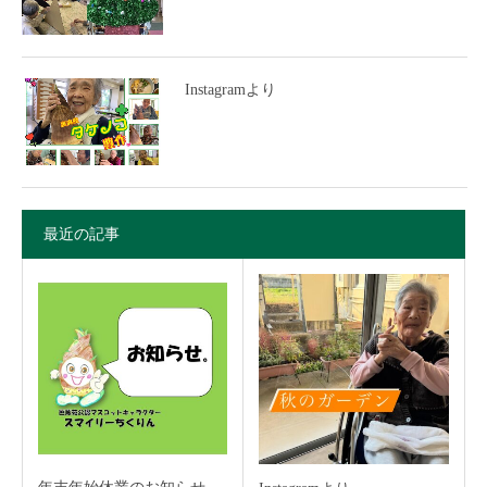
Instagramより
最近の記事