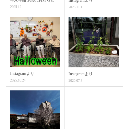
年末年始休業のお知らせ
Instagramより
2025.12.1
2025.11.1
Instagramより
Instagramより
2025.10.24
2025.07.7