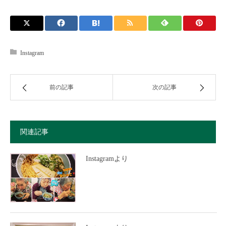
Instagram
前の記事
次の記事
関連記事
Instagramより