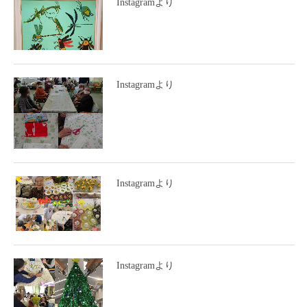
Instagramより
Instagramより
Instagramより
Instagramより