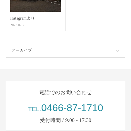
Instagramより
2025.07.7
アーカイブ
電話でのお問い合わせ
0466-87-1710
TEL.
受付時間 / 9:00 - 17:30