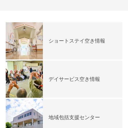
ショートステイ空き情報
デイサービス空き情報
地域包括支援センター