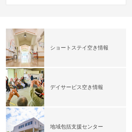
ショートステイ空き情報
デイサービス空き情報
地域包括支援センター