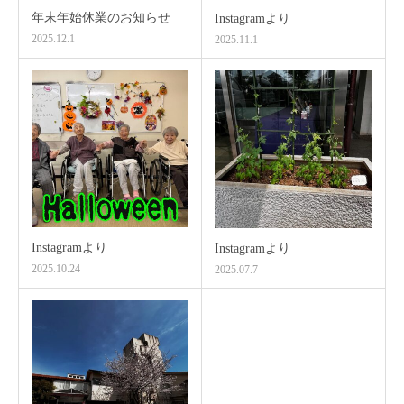
年末年始休業のお知らせ
Instagramより
2025.12.1
2025.11.1
Instagramより
Instagramより
2025.10.24
2025.07.7