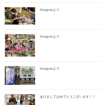
Instagramより
Instagramより
Instagramより
あけましておめでとうございます！！