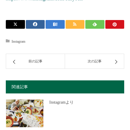
Instagram
前の記事
次の記事
関連記事
Instagramより