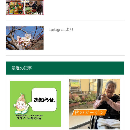
Instagramより
最近の記事