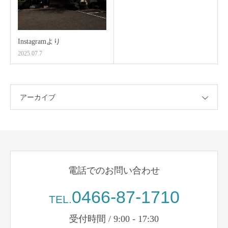
Instagramより
2025.07.7
アーカイブ
電話でのお問い合わせ
0466-87-1710
TEL.
受付時間 / 9:00 - 17:30