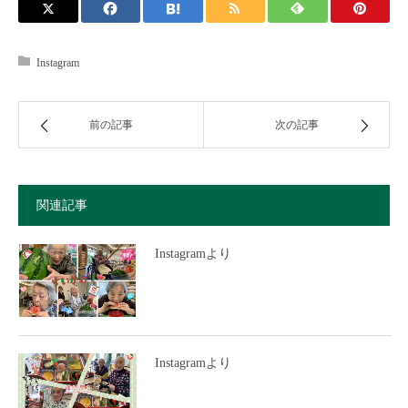
Instagram
前の記事
次の記事
関連記事
Instagramより
Instagramより