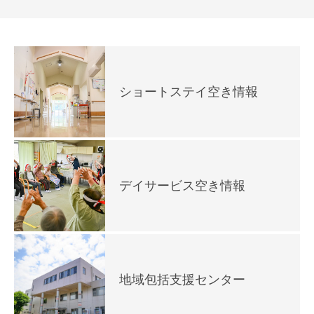
ショートステイ空き情報
デイサービス空き情報
地域包括支援センター