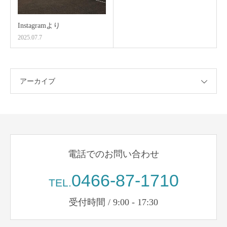
Instagramより
2025.07.7
アーカイブ
電話でのお問い合わせ
0466-87-1710
TEL.
受付時間 / 9:00 - 17:30