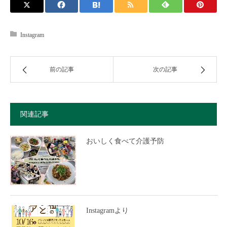
Instagram
前の記事
次の記事
関連記事
おいしく食べて介護予防
Instagramより