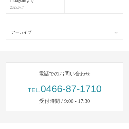
Instagramより
2025.07.7
アーカイブ
電話でのお問い合わせ
0466-87-1710
TEL.
受付時間 / 9:00 - 17:30