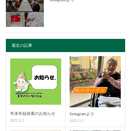
最近の記事
年末年始休業のお知らせ
Instagramより
2025.12.1
2025.11.1