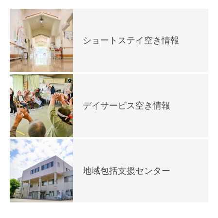
ショートステイ空き情報
デイサービス空き情報
地域包括支援センター